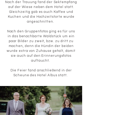
Nach der Trauung fand der Sektempfang
auf der Wiese neben dem Hotel statt.
Gleichzeitig gab es auch Kaffee und
Kuchen und die Hochzeitstorte wurde
angeschnitten.
Nach den Gruppenfotos ging es für uns
in das benachbarte Waldstück um ein
paar Bilder zu zweit, bzw. zu dritt zu
machen, denn die Hündin der beiden
wurde extra von
Zuhause
geholt, damit
sie auch auf den Erinnerungsfotos
auftaucht.
Die Feier fand anschließend in der
Scheune des Hotel Albus statt.